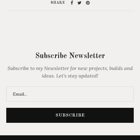
SHARE
Subscribe Newsletter
Subscribe to my Newsletter for new projects, builds and
ideas. Let's stay updated!